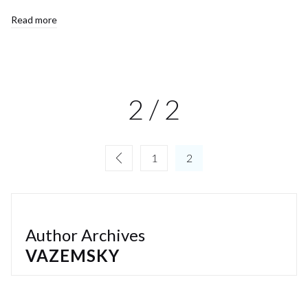
Read more
2 / 2
1
2
Author Archives
VAZEMSKY