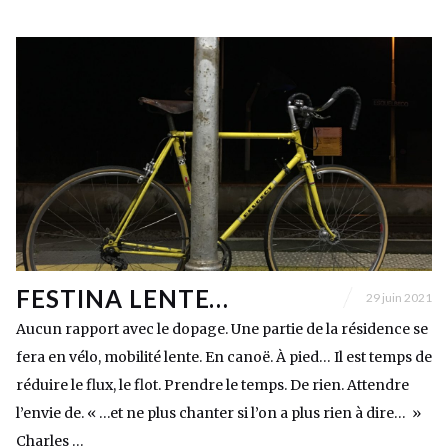
FESTINA LENTE…
29 juin 2021
Aucun rapport avec le dopage. Une partie de la résidence se
fera en vélo, mobilité lente. En canoë. À pied… Il est temps de
réduire le flux, le flot. Prendre le temps. De rien. Attendre
l’envie de. « …et ne plus chanter si l’on a plus rien à dire… »
Charles …