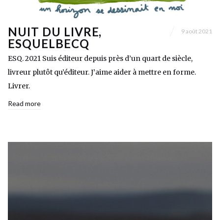
NUIT DU LIVRE,
9 août 2021
ESQUELBECQ
ESQ. 2021 Suis éditeur depuis près d’un quart de siècle,
livreur plutôt qu’éditeur. J’aime aider à mettre en forme.
Livrer.
Read more