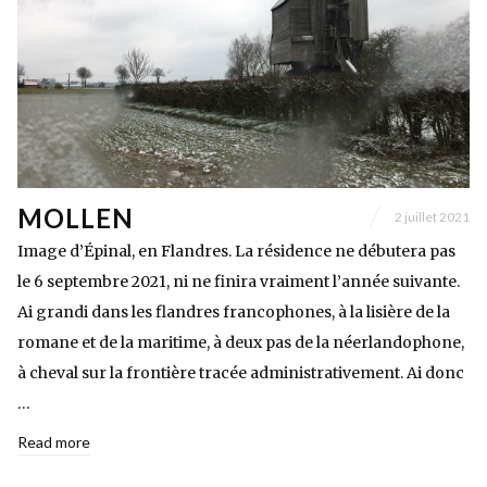
MOLLEN
2 juillet 2021
Image d’Épinal, en Flandres. La résidence ne débutera pas
le 6 septembre 2021, ni ne finira vraiment l’année suivante.
Ai grandi dans les flandres francophones, à la lisière de la
romane et de la maritime, à deux pas de la néerlandophone,
à cheval sur la frontière tracée administrativement. Ai donc
…
Read more