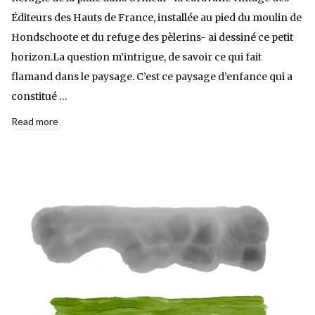
Éditeurs des Hauts de France, installée au pied du moulin de
Hondschoote et du refuge des pèlerins- ai dessiné ce petit
horizon.La question m’intrigue, de savoir ce qui fait
flamand dans le paysage. C’est ce paysage d’enfance qui a
constitué …
Read more