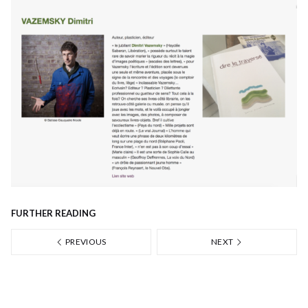
FURTHER READING
PREVIOUS
NEXT