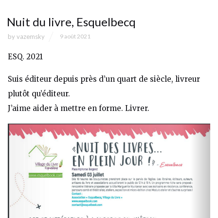
Nuit du livre, Esquelbecq
by
vazemsky
9 août 2021
ESQ. 2021
Suis éditeur depuis près d’un quart de siècle, livreur
plutôt qu’éditeur.
J’aime aider à mettre en forme. Livrer.