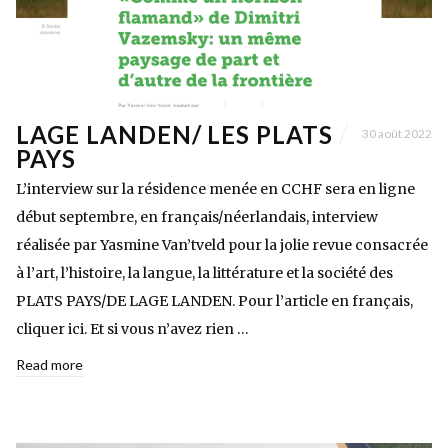
LAGE LANDEN/ LES PLATS
30 août 2022
PAYS
L’interview sur la résidence menée en CCHF sera en ligne
début septembre, en français/néerlandais, interview
réalisée par Yasmine Van’tveld pour la jolie revue consacrée
à l’art, l’histoire, la langue, la littérature et la société des
PLATS PAYS/DE LAGE LANDEN. Pour l’article en français,
cliquer ici. Et si vous n’avez rien …
Read more