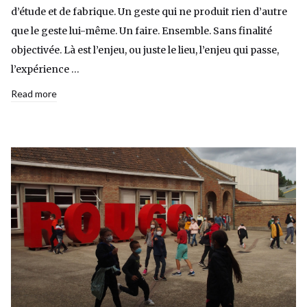
d’étude et de fabrique. Un geste qui ne produit rien d’autre
que le geste lui-même. Un faire. Ensemble. Sans finalité
objectivée. Là est l’enjeu, ou juste le lieu, l’enjeu qui passe,
l’expérience …
Read more