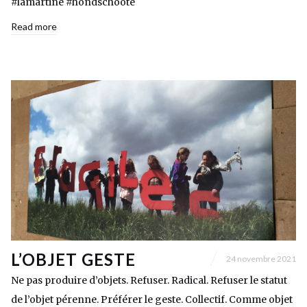
#lamartine #hondschoote
Read more
L’OBJET GESTE
24 novembre 2021
Ne pas produire d’objets. Refuser. Radical. Refuser le statut
de l’objet pérenne. Préférer le geste. Collectif. Comme objet