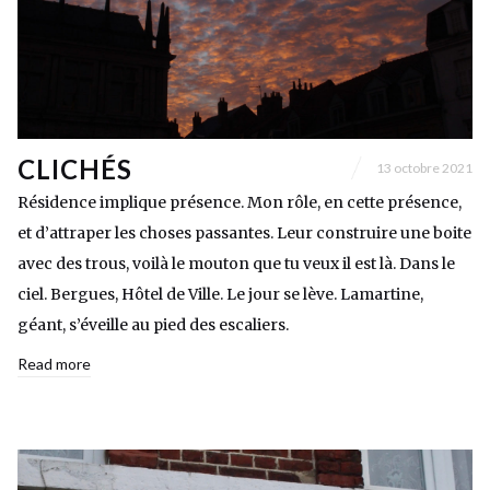
CLICHÉS
13 octobre 2021
Résidence implique présence. Mon rôle, en cette présence,
et d’attraper les choses passantes. Leur construire une boite
avec des trous, voilà le mouton que tu veux il est là. Dans le
ciel. Bergues, Hôtel de Ville. Le jour se lève. Lamartine,
géant, s’éveille au pied des escaliers.
Read more