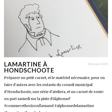
LAMARTINE À
18 janvier 2022
HONDSCHOOTE
Préparer un petit carnet, et le matériel nécessaire, pour en
faire d’autres avec les enfants du conseil municipal
d’Hondschoote, une série d’ateliers, et un carnet de route:
on part samedi sur la piste d’Alphonse!
#commecethorizonflamand #alphonsedelamartine