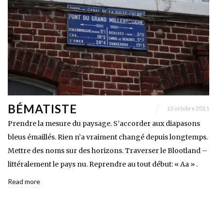
BÉMATISTE
13 octobre 2021
Prendre la mesure du paysage. S’accorder aux diapasons
bleus émaillés. Rien n’a vraiment changé depuis longtemps.
Mettre des noms sur des horizons. Traverser le Blootland –
littéralement le pays nu. Reprendre au tout début: « Aa » .
Read more