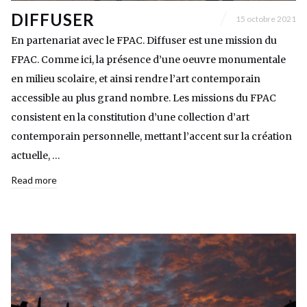
DIFFUSER
15 octobre 2021
En partenariat avec le FPAC. Diffuser est une mission du
FPAC. Comme ici, la présence d’une oeuvre monumentale
en milieu scolaire, et ainsi rendre l’art contemporain
accessible au plus grand nombre. Les missions du FPAC
consistent en la constitution d’une collection d’art
contemporain personnelle, mettant l’accent sur la création
actuelle, …
Read more