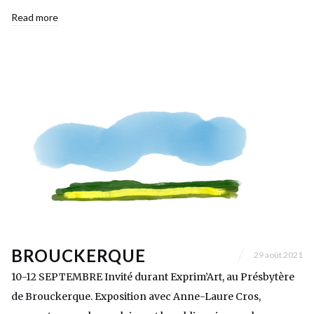
Read more
BROUCKERQUE
29 août 2021
10-12 SEPTEMBRE Invité durant Exprim’Art, au Présbytère
de Brouckerque. Exposition avec Anne-Laure Cros,