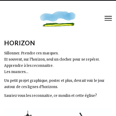
HORIZON
Sillonner. Prendre ces marques.
Et souvent, sur l’horizon, seul un clocher pour se repérer.
Apprendre à les reconnaitre.
Les nuances…
Un petit projet graphique, poster et plus, devrait voir le jour
autour de ces lignes d’horizons.
Sauriez vous les reconnaitre, ce moulin et cette église?