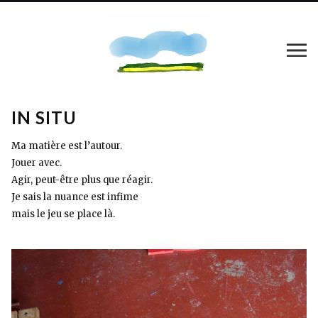
IN SITU
Ma matière est l’autour.
Jouer avec.
Agir, peut-être plus que réagir.
Je sais la nuance est infime
mais le jeu se place là.