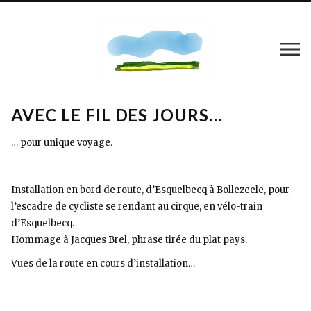
AVEC LE FIL DES JOURS…
… pour unique voyage.
Installation en bord de route, d’Esquelbecq à Bollezeele, pour
l’escadre de cycliste se rendant au cirque, en vélo-train
d’Esquelbecq.
Hommage à Jacques Brel, phrase tirée du plat pays.
Vues de la route en cours d’installation…