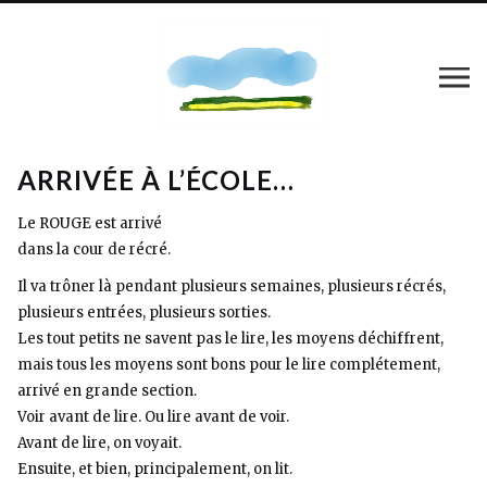
ARRIVÉE À L’ÉCOLE…
Le ROUGE est arrivé
dans la cour de récré.
Il va trôner là pendant plusieurs semaines, plusieurs récrés,
plusieurs entrées, plusieurs sorties.
Les tout petits ne savent pas le lire, les moyens déchiffrent,
mais tous les moyens sont bons pour le lire complétement,
arrivé en grande section.
Voir avant de lire. Ou lire avant de voir.
Avant de lire, on voyait.
Ensuite, et bien, principalement, on lit.