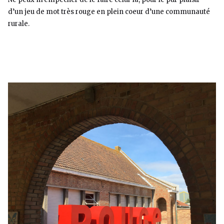
d’un jeu de mot très rouge en plein coeur d’une communauté
rurale.