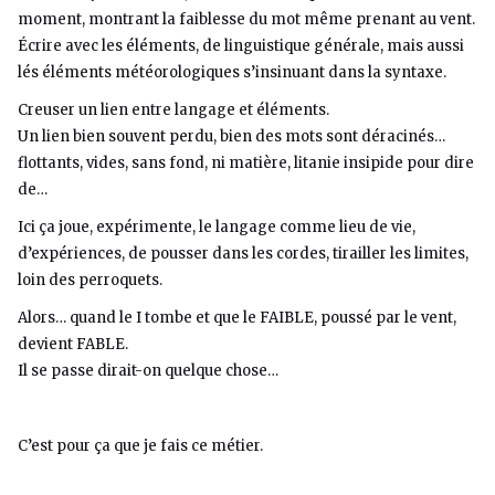
moment, montrant la faiblesse du mot même prenant au vent.
Écrire avec les éléments, de linguistique générale, mais aussi
lés éléments météorologiques s’insinuant dans la syntaxe.
Creuser un lien entre langage et éléments.
Un lien bien souvent perdu, bien des mots sont déracinés…
flottants, vides, sans fond, ni matière, litanie insipide pour dire
de…
Ici ça joue, expérimente, le langage comme lieu de vie,
d’expériences, de pousser dans les cordes, tirailler les limites,
loin des perroquets.
Alors… quand le I tombe et que le FAIBLE, poussé par le vent,
devient FABLE.
Il se passe dirait-on quelque chose…
C’est pour ça que je fais ce métier.