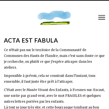
ACTA EST FABULA
Ce n’était pas sur le territoire de la Communauté de
Communes des Hauts de Flandre, mais c’est sans doute ce que
je recherche, ou plutôt ce que j’espère attraper dans les
ateliers.
Impossible à prévoir, cela se construit dans l’instant, tous
ensemble, il faut juste être prêt à l’attraper.
C’était avec le Musée Vivant des Enfants, à Fresnes-sur-Escaut,
une sortie par grand vent, avec le mot FRAGILES et quelques
autres lettres portées par les enfants.
Là tout se joue très vite, et cette bourrasque tombant au bon