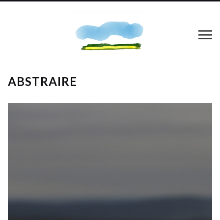
ABSTRAIRE