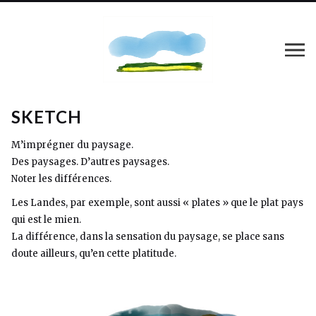
SKETCH
M’imprégner du paysage.
Des paysages. D’autres paysages.
Noter les différences.
Les Landes, par exemple, sont aussi « plates » que le plat pays
qui est le mien.
La différence, dans la sensation du paysage, se place sans
doute ailleurs, qu’en cette platitude.