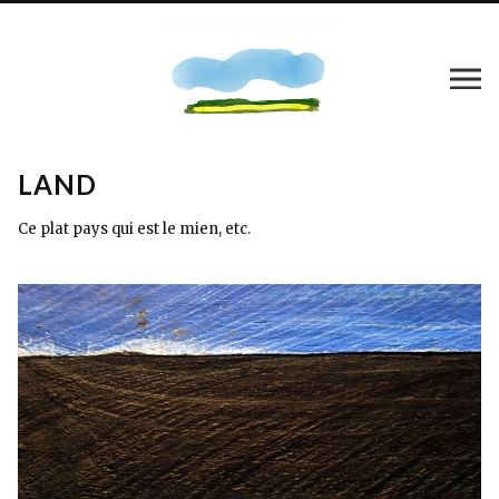
LAND
Ce plat pays qui est le mien, etc.