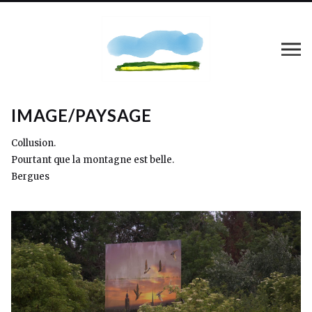
IMAGE/PAYSAGE
Collusion.
Pourtant que la montagne est belle.
Bergues