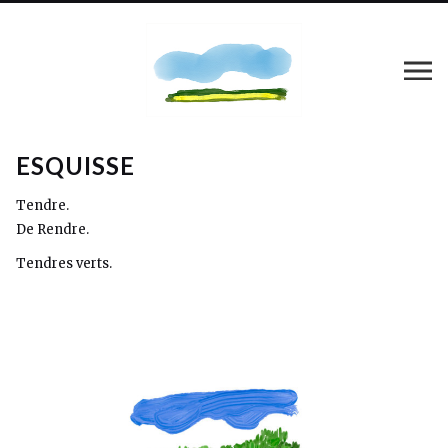
ESQUISSE
Tendre.
De Rendre.
Tendres verts.