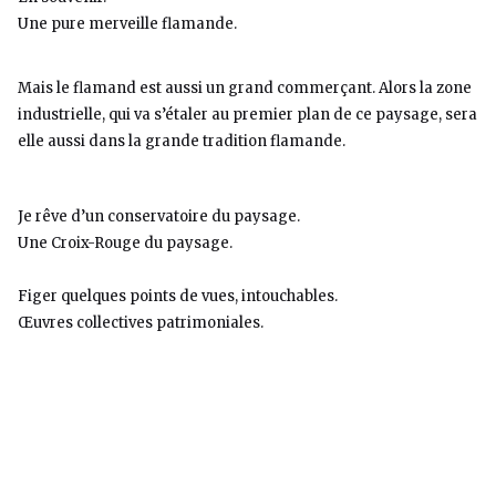
Une pure merveille flamande.
Mais le flamand est aussi un grand commerçant. Alors la zone
industrielle, qui va s’étaler au premier plan de ce paysage, sera
elle aussi dans la grande tradition flamande.
Je rêve d’un conservatoire du paysage.
Une Croix-Rouge du paysage.
Figer quelques points de vues, intouchables.
Œuvres collectives patrimoniales.