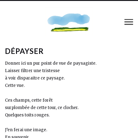
DÉPAYSER
Donner ici un pur point de vue de paysagiste.
Laisser filtrer une tristesse
à voir disparaitre ce paysage.
Cette vue.
Ces champs, cette forêt
surplombée de cette tour, ce clocher.
Quelques toits rouges.
J’en ferai une image.
En souvenir.