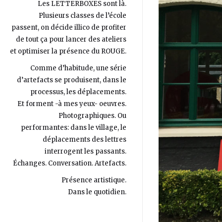
Les LETTERBOXES sont là.
Plusieurs classes de l’école
passent, on décide illico de profiter
de tout ça pour lancer des ateliers
et optimiser la présence du ROUGE.
Comme d’habitude, une série
d’artefacts se produisent, dans le
processus, les déplacements.
Et forment -à mes yeux- oeuvres.
Photographiques. Ou
performantes: dans le village, le
déplacements des lettres
interrogent les passants.
Échanges. Conversation. Artefacts.
Présence artistique.
Dans le quotidien.