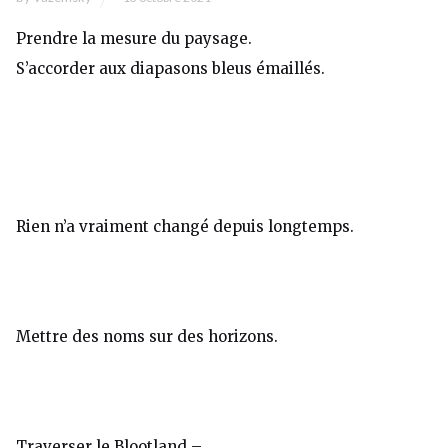
Prendre la mesure du paysage.
S’accorder aux diapasons bleus émaillés.
Rien n’a vraiment changé depuis longtemps.
Mettre des noms sur des horizons.
Traverser le Blootland –