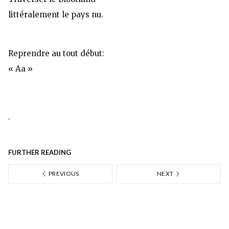
littéralement le pays nu.
Reprendre au tout début:
« Aa »
.
FURTHER READING
PREVIOUS
NEXT